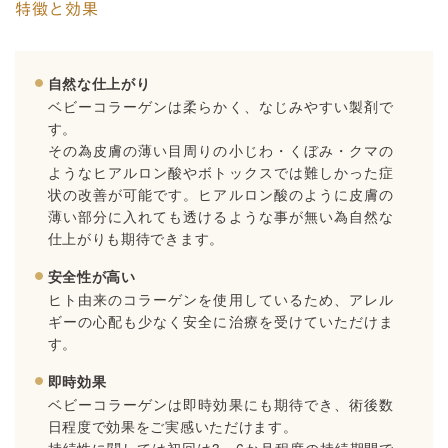
特徴と効果
自然な仕上がり
ベビーコラーゲンは柔らかく、なじみやすい製剤で
す。
その為皮膚の薄い目周りの小じわ・くぼみ・クマの
ようなヒアルロン酸やボトックスでは難しかった症
状の改善が可能です。ヒアルロン酸のように皮膚の
薄い部分に入れても透けるような事が無い為自然な
仕上がりも期待できます。
安全性が高い
ヒト由来のコラーゲンを使用しているため、アレル
ギーの心配も少なく安全に治療を受けていただけま
す。
即時効果
ベビーコラーゲンは即時効果にも期待でき、術後数
日程度で効果をご実感いただけます。