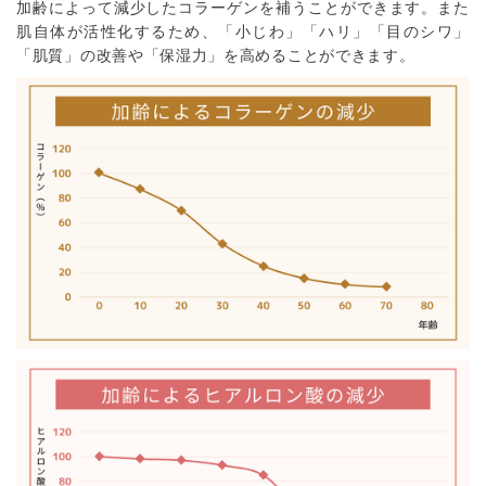
加齢によって減少したコラーゲンを補うことができます。また
肌自体が活性化するため、「小じわ」「ハリ」「目のシワ」
「肌質」の改善や「保湿力」を高めることができます。