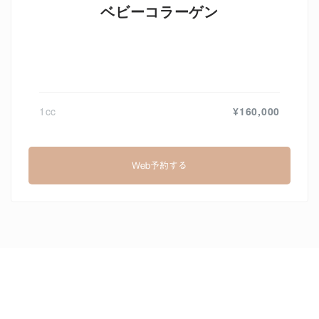
ベビーコラーゲン
1cc
¥160,000
Web予約する