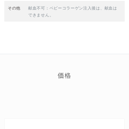
その他
献血不可：ベビーコラーゲン注入後は、献血は
できません。
価格