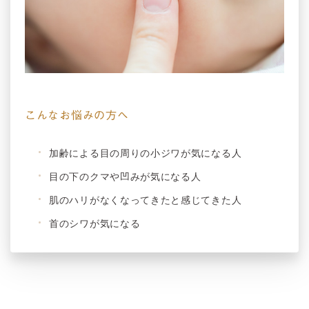
こんなお悩みの方へ
加齢による目の周りの小ジワが気になる人
目の下のクマや凹みが気になる人
肌のハリがなくなってきたと感じてきた人
首のシワが気になる